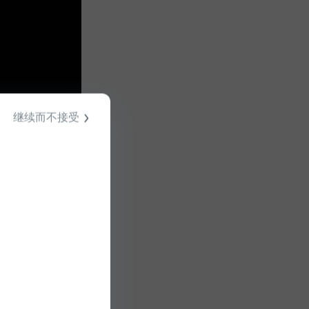
继续而不接受
MA患者也是幸
多的选择，他