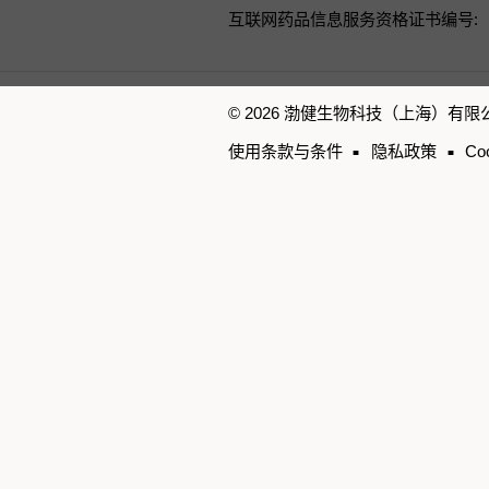
互联网药品信息服务资格证书编号:（沪）
© 2026 渤健生物科技（上海）有限
使用条款与条件
隐私政策
Co